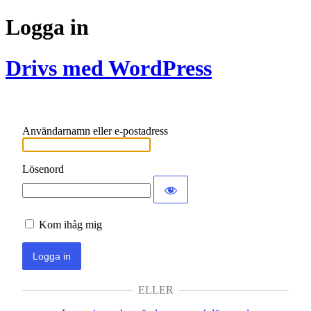
Logga in
Drivs med WordPress
Användarnamn eller e-postadress
Lösenord
Kom ihåg mig
ELLER